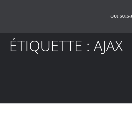
QUI SUIS-J
ÉTIQUETTE :
AJAX