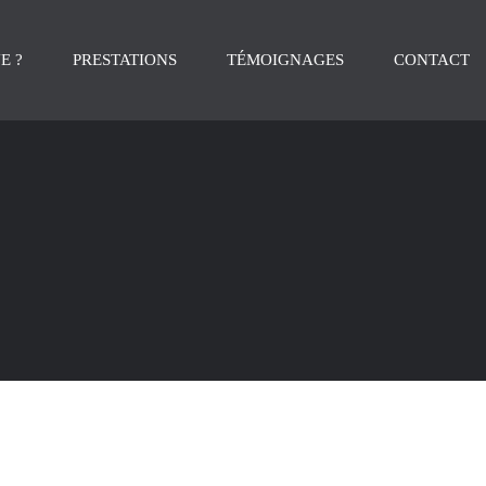
E ?
PRESTATIONS
TÉMOIGNAGES
CONTACT