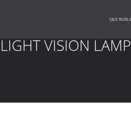
QUI SUIS-J
LIGHT VISION LAMP