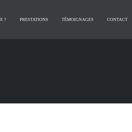
E ?
PRESTATIONS
TÉMOIGNAGES
CONTACT