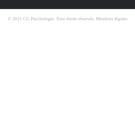
© 2021 CG Psychologie. Tous droits réservés, Mentions légales