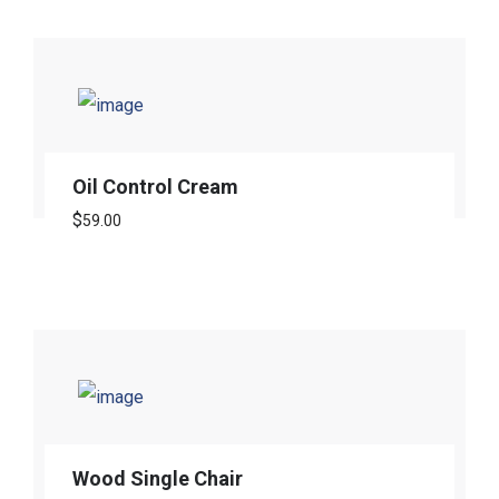
Oil Control Cream
$
59.00
Wood Single Chair