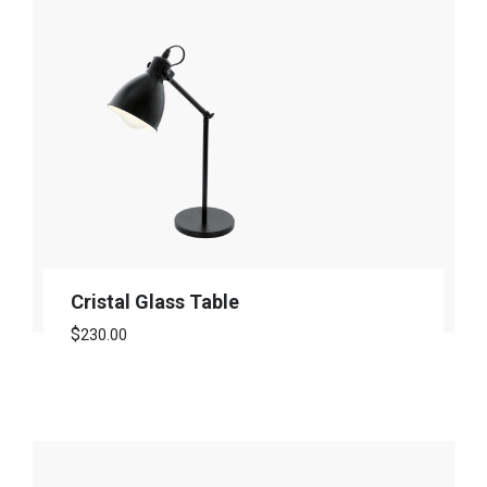
Cristal Glass Table
$
230.00