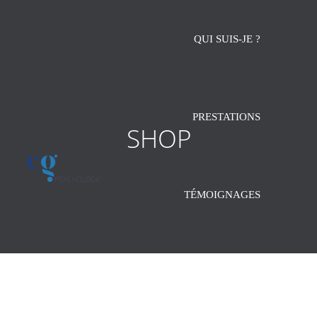
QUI SUIS-JE ?
PRESTATIONS
SHOP
TÉMOIGNAGES
CONTACT