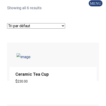
Showing all 6 results
Ceramic Tea Cup
$
230.00