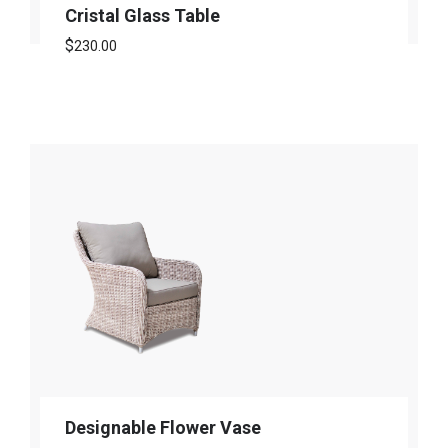
Cristal Glass Table
$
230.00
Designable Flower Vase