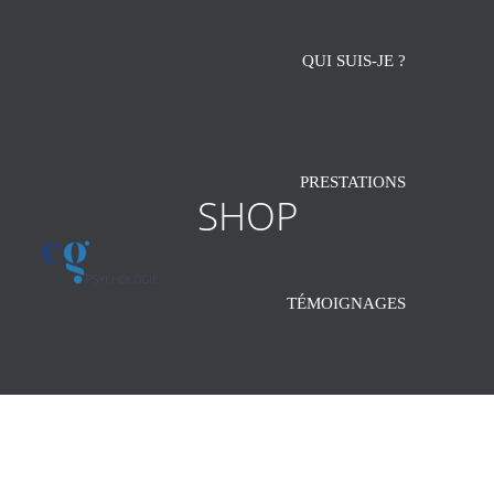
QUI SUIS-JE ?
PRESTATIONS
SHOP
TÉMOIGNAGES
CONTACT