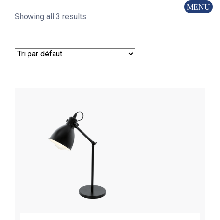
Showing all 3 results