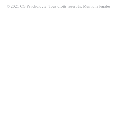
© 2021 CG Psychologie. Tous droits réservés, Mentions légales